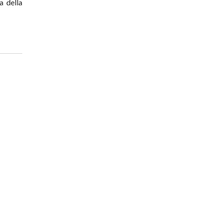
a della