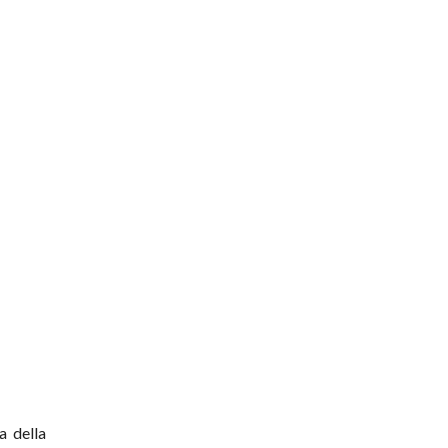
a della