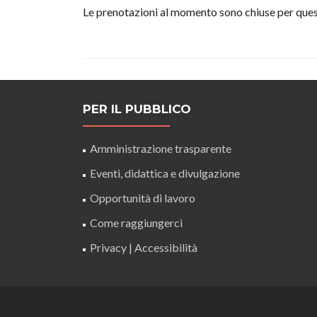
Le prenotazioni al momento sono chiuse per quest
PER IL PUBBLICO
Amministrazione trasparente
Eventi, didattica e divulgazione
Opportunità di lavoro
Come raggiungerci
Privacy
|
Accessibilità