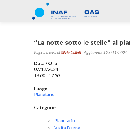
“La notte sotto le stelle” al pla
Pagina a cura di
Silvia Galleti
- Aggiornata il 25/11/2024
Data / Ora
07/12/2024
16:00 - 17:30
Luogo
Planetario
Categorie
Planetario
Visita Diurna