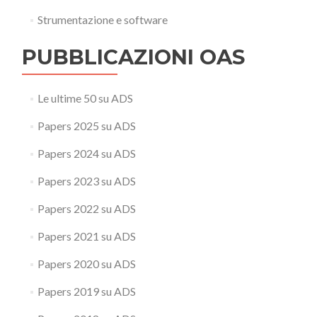
Strumentazione e software
PUBBLICAZIONI OAS
Le ultime 50 su ADS
Papers 2025 su ADS
Papers 2024 su ADS
Papers 2023 su ADS
Papers 2022 su ADS
Papers 2021 su ADS
Papers 2020 su ADS
Papers 2019 su ADS