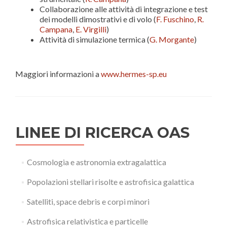
Collaborazione alle attività di integrazione e test
dei modelli dimostrativi e di volo (
F. Fuschino
,
R.
Campana
,
E. Virgilli
)
Attività di simulazione termica (
G. Morgante
)
Maggiori informazioni a
www.hermes-sp.eu
LINEE DI RICERCA OAS
Cosmologia e astronomia extragalattica
Popolazioni stellari risolte e astrofisica galattica
Satelliti, space debris e corpi minori
Astrofisica relativistica e particelle