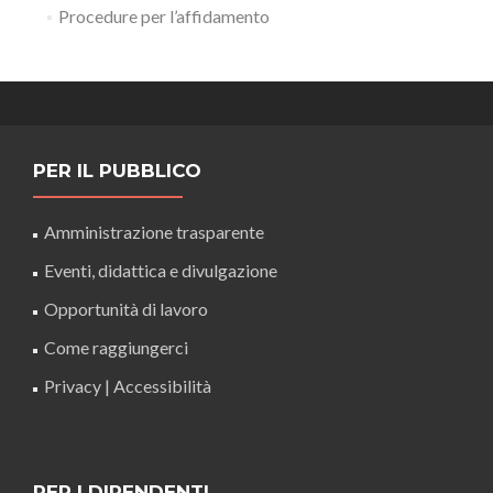
Procedure per l’affidamento
PER IL PUBBLICO
Amministrazione trasparente
Eventi, didattica e divulgazione
Opportunità di lavoro
Come raggiungerci
Privacy
|
Accessibilità
PER I DIPENDENTI