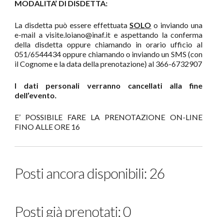
MODALITA’ DI DISDETTA:
La disdetta può essere effettuata
SOLO
o inviando una
e-mail a visite.loiano@inaf.it e aspettando la conferma
della disdetta oppure chiamando in orario ufficio al
051/6544434 oppure chiamando o inviando un SMS (con
il Cognome e la data della prenotazione) al 366-6732907
I dati personali verranno cancellati alla fine
dell’evento.
E’ POSSIBILE FARE LA PRENOTAZIONE ON-LINE
FINO ALLE ORE 16
Posti ancora disponibili: 26
Posti già prenotati: 0