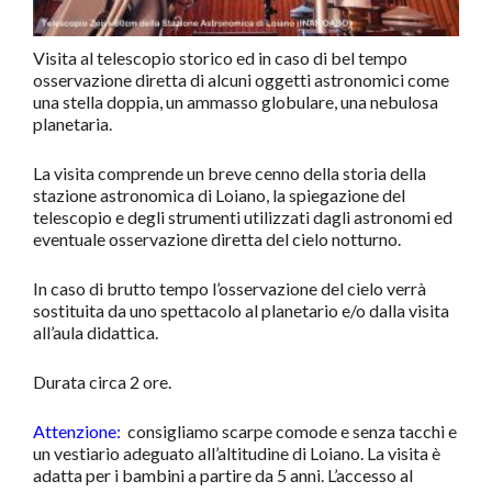
Visita al telescopio storico ed in caso di bel tempo
osservazione diretta di alcuni oggetti astronomici come
una stella doppia, un ammasso globulare, una nebulosa
planetaria.
La visita comprende un breve cenno della storia della
stazione astronomica di Loiano, la spiegazione del
telescopio e degli strumenti utilizzati dagli astronomi ed
eventuale osservazione diretta del cielo notturno.
In caso di brutto tempo l’osservazione del cielo verrà
sostituita da uno spettacolo al planetario e/o dalla visita
all’aula didattica.
Durata circa 2 ore.
Attenzione
:
consigliamo
scarpe comode e senza tacchi
e
un vestiario adeguato all’altitudine di Loiano
. La visita è
adatta per i bambini a partire da 5 anni. L’accesso al