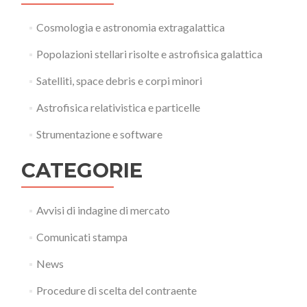
Cosmologia e astronomia extragalattica
Popolazioni stellari risolte e astrofisica galattica
Satelliti, space debris e corpi minori
Astrofisica relativistica e particelle
Strumentazione e software
CATEGORIE
Avvisi di indagine di mercato
Comunicati stampa
News
Procedure di scelta del contraente