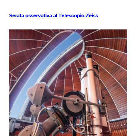
Serata osservativa al Telescopio Zeiss