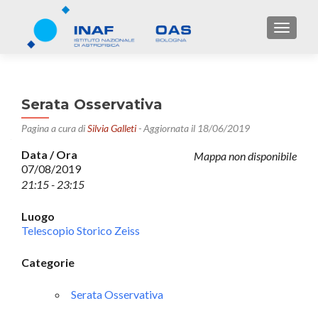
TOGGL
Serata Osservativa
Pagina a cura di
Silvia Galleti
- Aggiornata il 18/06/2019
Data / Ora
Mappa non disponibile
07/08/2019
21:15 - 23:15
Luogo
Telescopio Storico Zeiss
Categorie
Serata Osservativa