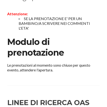
Attenzione:
SE LA PRENOTAZIONE E' PER UN
BAMBINO/A SCRIVERE NEI COMMENTI
L'ETA'
Modulo di
prenotazione
Le prenotazioni al momento sono chiuse per questo
evento, attendere l'apertura.
LINEE DI RICERCA OAS