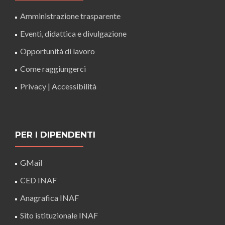
Amministrazione trasparente
Eventi, didattica e divulgazione
Opportunità di lavoro
Come raggiungerci
Privacy
|
Accessibilità
PER I DIPENDENTI
GMail
CED INAF
Anagrafica INAF
Sito istituzionale INAF