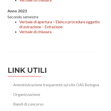
Anno 2023
Secondo semestre
Verbale di apertura
–
Elenco procedure oggetto
di estrazione
–
Estrazione
Verbale di chiusura
LINK UTILI
Amministrazione trasparente sul sito OAS Bologna
Organizzazione
Bandi di concorso