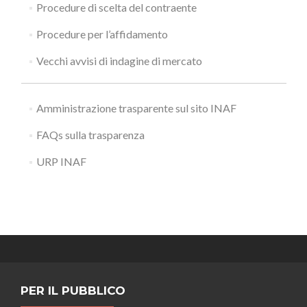
Procedure di scelta del contraente
Procedure per l’affidamento
Vecchi avvisi di indagine di mercato
Amministrazione trasparente sul sito INAF
FAQs sulla trasparenza
URP INAF
PER IL PUBBLICO