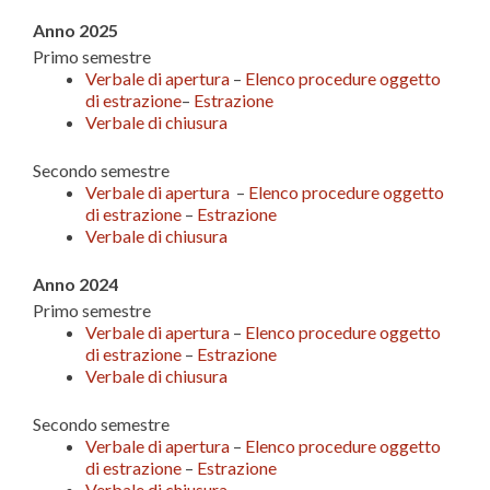
Anno 2025
Primo semestre
Verbale di apertura
–
Elenco procedure oggetto
di estrazione
–
Estrazione
Verbale di chiusura
Secondo semestre
Verbale di apertura
–
Elenco procedure oggetto
di estrazione
–
Estrazione
Verbale di chiusura
Anno 2024
Primo semestre
Verbale di apertura
–
Elenco procedure oggetto
di estrazione
–
Estrazione
Verbale di chiusura
Secondo semestre
Verbale di apertura
–
Elenco procedure oggetto
di estrazione
–
Estrazione
Verbale di chiusura