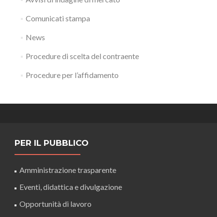
Comunicati stampa
News
Procedure di scelta del contraente
Procedure per l’affidamento
PER IL PUBBLICO
Amministrazione trasparente
Eventi, didattica e divulgazione
Opportunità di lavoro