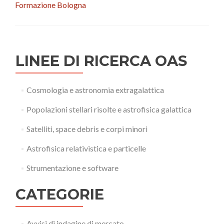
Formazione Bologna
LINEE DI RICERCA OAS
Cosmologia e astronomia extragalattica
Popolazioni stellari risolte e astrofisica galattica
Satelliti, space debris e corpi minori
Astrofisica relativistica e particelle
Strumentazione e software
CATEGORIE
Avvisi di indagine di mercato