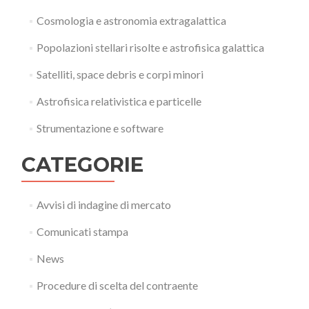
Cosmologia e astronomia extragalattica
Popolazioni stellari risolte e astrofisica galattica
Satelliti, space debris e corpi minori
Astrofisica relativistica e particelle
Strumentazione e software
CATEGORIE
Avvisi di indagine di mercato
Comunicati stampa
News
Procedure di scelta del contraente