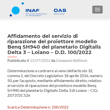
TOGGL
Affidamento del servizio di
riparazione del proiettore modello
Benq SH940 del planetario Digitalis
Delta 3 – Loiano – D.D. 100/2022
Pubblicato il
15/07/2022
da
Gianpaolo Bellinvia
Determinazione a contrarre ai sensi dell’articolo 32,
comma 2, del Decreto Legislativo 18 aprile 2016, numero
50, per l’acquisto, mediante affidamento diretto, relativo
al servizio di riparazione del proiettore modello Benq
SH940 del planetario Digitalis Delta 3 di Loiano – CIG:
Z07372C526
Scarica Determinazione n. 100/2022