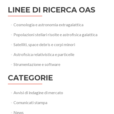
LINEE DI RICERCA OAS
Cosmologia e astronomia extragalattica
Popolazioni stellari risolte e astrofisica galattica
Satelliti, space debris e corpi minori
Astrofisica relativistica e particelle
Strumentazione e software
CATEGORIE
Avvisi di indagine di mercato
Comunicati stampa
News