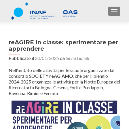
TOGGL
reAGIRE in classe: sperimentare per
apprendere
Pubblicato il
20/01/2025
da
Silvia Galleti
Nell’ambito delle attività per le scuole organizzate dal
consorzio SOCIETY
reAGIAMO
, che per il biennio
2024-2025 organizza le attività per la Notte Europea dei
Ricercatori a Bologna, Cesena, Forlì e Predappio,
Ravenna, Rimini e Ferrara