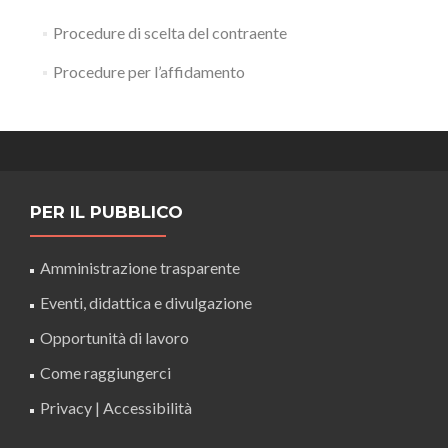
Procedure di scelta del contraente
Procedure per l’affidamento
PER IL PUBBLICO
Amministrazione trasparente
Eventi, didattica e divulgazione
Opportunità di lavoro
Come raggiungerci
Privacy
|
Accessibilità