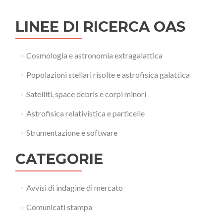
LINEE DI RICERCA OAS
Cosmologia e astronomia extragalattica
Popolazioni stellari risolte e astrofisica galattica
Satelliti, space debris e corpi minori
Astrofisica relativistica e particelle
Strumentazione e software
CATEGORIE
Avvisi di indagine di mercato
Comunicati stampa