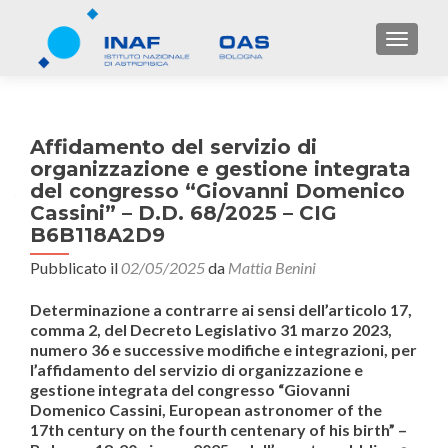
TOGGL
Affidamento del servizio di
organizzazione e gestione integrata
del congresso “Giovanni Domenico
Cassini” – D.D. 68/2025 – CIG
B6B118A2D9
Pubblicato il
02/05/2025
da
Mattia Benini
Determinazione a contrarre
ai sensi
dell’articolo 17,
comma 2, del Decreto Legislativo 31 marzo 2023,
numero 36 e successive modifiche e integrazioni, per
l’affidamento del servizio di organizzazione e
gestione integrata del congresso “Giovanni
Domenico Cassini, European astronomer of the
17th century on the fourth centenary of his birth” –