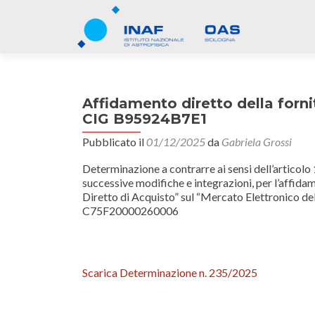
Affidamento diretto della forni
CIG B95924B7E1
Pubblicato il
01/12/2025
da
Gabriela Grossi
Determinazione a contrarre ai sensi dell’articol
successive modifiche e integrazioni, per l’affida
Diretto di Acquisto” sul “Mercato Elettronico
C75F20000260006
Scarica Determinazione n. 235/2025