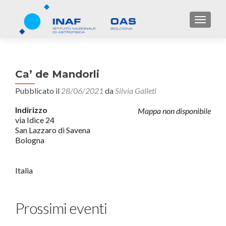
TOGGL
Ca’ de Mandorli
Pubblicato il
28/06/2021
da
Silvia Galleti
Indirizzo
Mappa non disponibile
via Idice 24
San Lazzaro di Savena
Bologna
Italia
Prossimi eventi