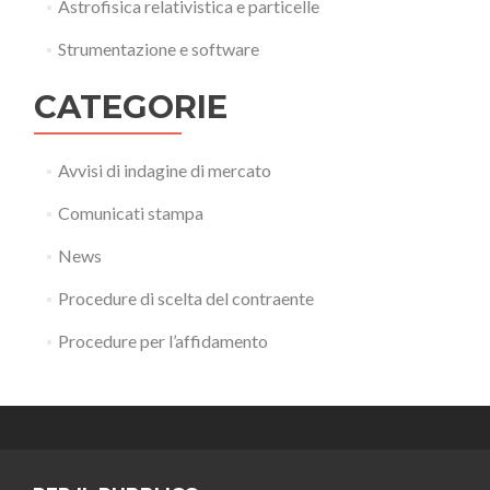
Astrofisica relativistica e particelle
Strumentazione e software
CATEGORIE
Avvisi di indagine di mercato
Comunicati stampa
News
Procedure di scelta del contraente
Procedure per l’affidamento