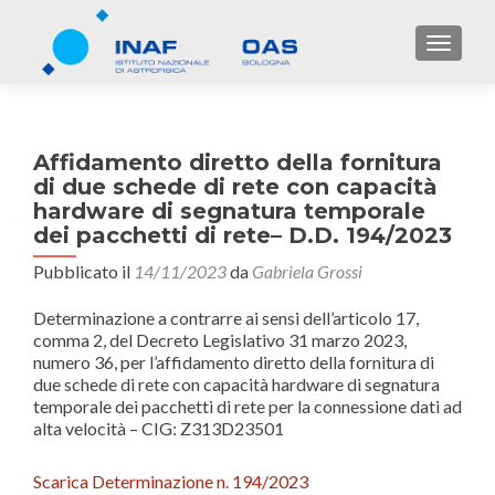
TOGGL
Affidamento diretto della fornitura
di due schede di rete con capacità
hardware di segnatura temporale
dei pacchetti di rete– D.D. 194/2023
Pubblicato il
14/11/2023
da
Gabriela Grossi
Determinazione a contrarre ai sensi dell’articolo 17,
comma 2, del Decreto Legislativo 31 marzo 2023,
numero 36, per l’affidamento diretto della fornitura di
due schede di rete con capacità hardware di segnatura
temporale dei pacchetti di rete per la connessione dati ad
alta velocità – CIG: Z313D23501
Scarica Determinazione n. 194/2023