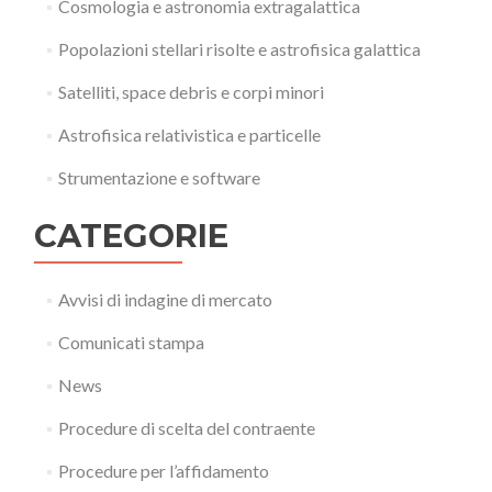
Cosmologia e astronomia extragalattica
Popolazioni stellari risolte e astrofisica galattica
Satelliti, space debris e corpi minori
Astrofisica relativistica e particelle
Strumentazione e software
CATEGORIE
Avvisi di indagine di mercato
Comunicati stampa
News
Procedure di scelta del contraente
Procedure per l’affidamento