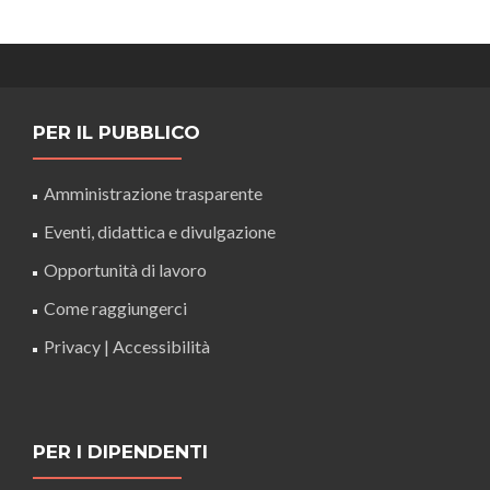
PER IL PUBBLICO
Amministrazione trasparente
Eventi, didattica e divulgazione
Opportunità di lavoro
Come raggiungerci
Privacy
|
Accessibilità
PER I DIPENDENTI