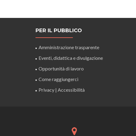
PER IL PUBBLICO
Amministrazione trasparente
Eventi, didattica e divulgazione
Opportunità di lavoro
Come raggiungerci
Privacy
|
Accessibilità