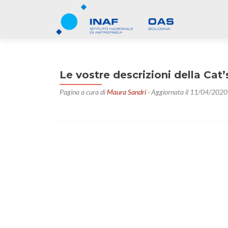
Le vostre descrizioni della Ca
Pagina a cura di
Maura Sandri
- Aggiornata il 11/04/2020