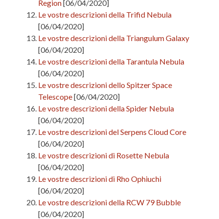
Region
[06/04/2020]
Le vostre descrizioni della Trifid Nebula
[06/04/2020]
Le vostre descrizioni della Triangulum Galaxy
[06/04/2020]
Le vostre descrizioni della Tarantula Nebula
[06/04/2020]
Le vostre descrizioni dello Spitzer Space
Telescope
[06/04/2020]
Le vostre descrizioni della Spider Nebula
[06/04/2020]
Le vostre descrizioni del Serpens Cloud Core
[06/04/2020]
Le vostre descrizioni di Rosette Nebula
[06/04/2020]
Le vostre descrizioni di Rho Ophiuchi
[06/04/2020]
Le vostre descrizioni della RCW 79 Bubble
[06/04/2020]