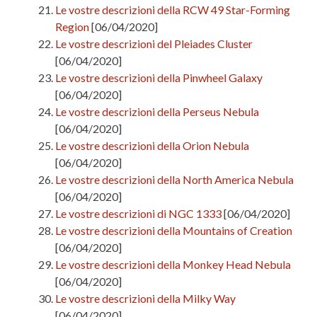
Le vostre descrizioni della RCW 49 Star-Forming
Region
[06/04/2020]
Le vostre descrizioni del Pleiades Cluster
[06/04/2020]
Le vostre descrizioni della Pinwheel Galaxy
[06/04/2020]
Le vostre descrizioni della Perseus Nebula
[06/04/2020]
Le vostre descrizioni della Orion Nebula
[06/04/2020]
Le vostre descrizioni della North America Nebula
[06/04/2020]
Le vostre descrizioni di NGC 1333
[06/04/2020]
Le vostre descrizioni della Mountains of Creation
[06/04/2020]
Le vostre descrizioni della Monkey Head Nebula
[06/04/2020]
Le vostre descrizioni della Milky Way
[06/04/2020]