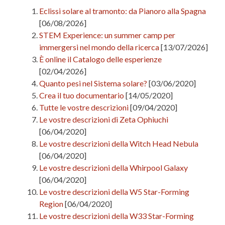
Eclissi solare al tramonto: da Pianoro alla Spagna
[06/08/2026]
STEM Experience: un summer camp per
immergersi nel mondo della ricerca
[13/07/2026]
È online il Catalogo delle esperienze
[02/04/2026]
Quanto pesi nel Sistema solare?
[03/06/2020]
Crea il tuo documentario
[14/05/2020]
Tutte le vostre descrizioni
[09/04/2020]
Le vostre descrizioni di Zeta Ophiuchi
[06/04/2020]
Le vostre descrizioni della Witch Head Nebula
[06/04/2020]
Le vostre descrizioni della Whirpool Galaxy
[06/04/2020]
Le vostre descrizioni della W5 Star-Forming
Region
[06/04/2020]
Le vostre descrizioni della W33 Star-Forming