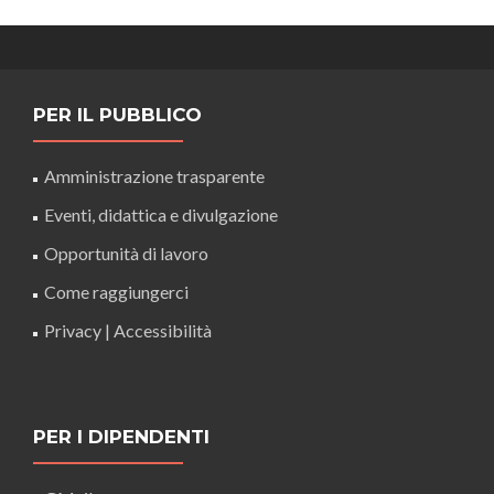
PER IL PUBBLICO
Amministrazione trasparente
Eventi, didattica e divulgazione
Opportunità di lavoro
Come raggiungerci
Privacy
|
Accessibilità
PER I DIPENDENTI