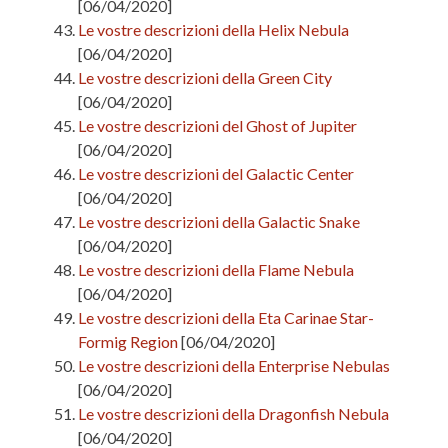
[06/04/2020]
Le vostre descrizioni della Helix Nebula
[06/04/2020]
Le vostre descrizioni della Green City
[06/04/2020]
Le vostre descrizioni del Ghost of Jupiter
[06/04/2020]
Le vostre descrizioni del Galactic Center
[06/04/2020]
Le vostre descrizioni della Galactic Snake
[06/04/2020]
Le vostre descrizioni della Flame Nebula
[06/04/2020]
Le vostre descrizioni della Eta Carinae Star-
Formig Region
[06/04/2020]
Le vostre descrizioni della Enterprise Nebulas
[06/04/2020]
Le vostre descrizioni della Dragonfish Nebula
[06/04/2020]