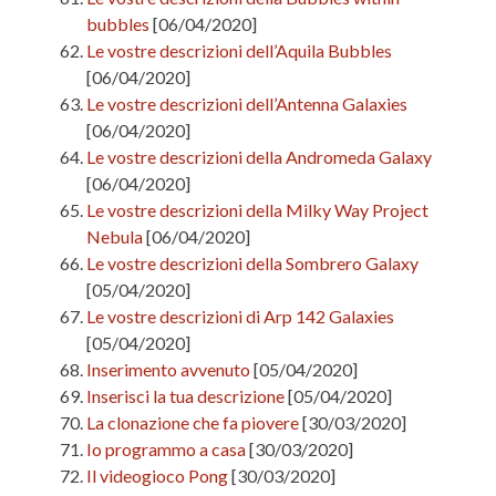
bubbles
[06/04/2020]
Le vostre descrizioni dell’Aquila Bubbles
[06/04/2020]
Le vostre descrizioni dell’Antenna Galaxies
[06/04/2020]
Le vostre descrizioni della Andromeda Galaxy
[06/04/2020]
Le vostre descrizioni della Milky Way Project
Nebula
[06/04/2020]
Le vostre descrizioni della Sombrero Galaxy
[05/04/2020]
Le vostre descrizioni di Arp 142 Galaxies
[05/04/2020]
Inserimento avvenuto
[05/04/2020]
Inserisci la tua descrizione
[05/04/2020]
La clonazione che fa piovere
[30/03/2020]
Io programmo a casa
[30/03/2020]
Il videogioco Pong
[30/03/2020]