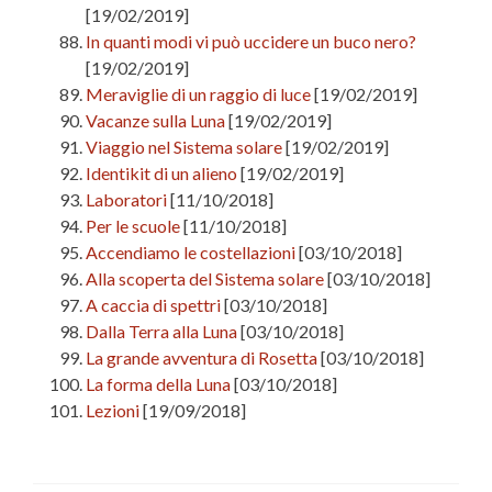
[19/02/2019]
In quanti modi vi può uccidere un buco nero?
[19/02/2019]
Meraviglie di un raggio di luce
[19/02/2019]
Vacanze sulla Luna
[19/02/2019]
Viaggio nel Sistema solare
[19/02/2019]
Identikit di un alieno
[19/02/2019]
Laboratori
[11/10/2018]
Per le scuole
[11/10/2018]
Accendiamo le costellazioni
[03/10/2018]
Alla scoperta del Sistema solare
[03/10/2018]
A caccia di spettri
[03/10/2018]
Dalla Terra alla Luna
[03/10/2018]
La grande avventura di Rosetta
[03/10/2018]
La forma della Luna
[03/10/2018]
Lezioni
[19/09/2018]