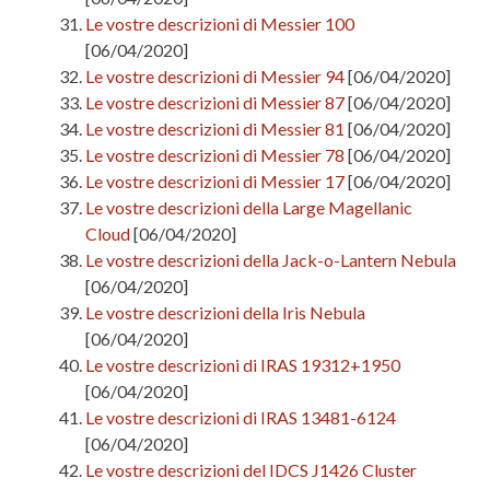
Le vostre descrizioni di Messier 100
[06/04/2020]
Le vostre descrizioni di Messier 94
[06/04/2020]
Le vostre descrizioni di Messier 87
[06/04/2020]
Le vostre descrizioni di Messier 81
[06/04/2020]
Le vostre descrizioni di Messier 78
[06/04/2020]
Le vostre descrizioni di Messier 17
[06/04/2020]
Le vostre descrizioni della Large Magellanic
Cloud
[06/04/2020]
Le vostre descrizioni della Jack-o-Lantern Nebula
[06/04/2020]
Le vostre descrizioni della Iris Nebula
[06/04/2020]
Le vostre descrizioni di IRAS 19312+1950
[06/04/2020]
Le vostre descrizioni di IRAS 13481-6124
[06/04/2020]
Le vostre descrizioni del IDCS J1426 Cluster