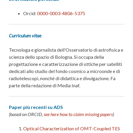
Orcid:
0000-0003-4806-5375
Curriculum vitae
Tecnologa e giornalista dell'Osservatorio di astrofisica e
scienza dello spazio di Bologna. Si occupa della
progettazione e caratterizzazione di ottiche per satelliti
dedicati allo studio del fondo cosmico a microonde e di
radiotelescopi, nonché di didattica e divulgazione. Fa
parte della redazione di Media Inaf.
Paper più recenti su ADS
(based on ORCID,
see here how to claim missing papers
)
Optical Characterization of OMT-Coupled TES