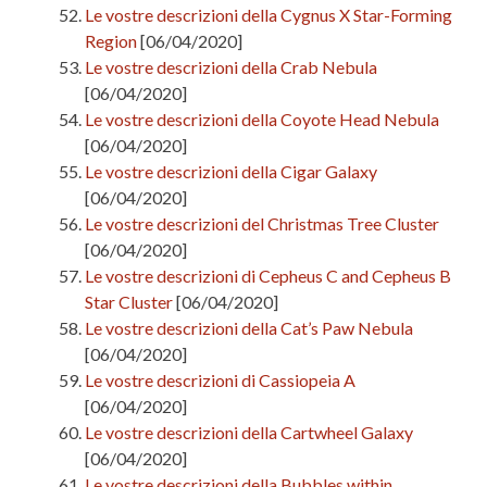
Le vostre descrizioni della Cygnus X Star-Forming
Region
[06/04/2020]
Le vostre descrizioni della Crab Nebula
[06/04/2020]
Le vostre descrizioni della Coyote Head Nebula
[06/04/2020]
Le vostre descrizioni della Cigar Galaxy
[06/04/2020]
Le vostre descrizioni del Christmas Tree Cluster
[06/04/2020]
Le vostre descrizioni di Cepheus C and Cepheus B
Star Cluster
[06/04/2020]
Le vostre descrizioni della Cat’s Paw Nebula
[06/04/2020]
Le vostre descrizioni di Cassiopeia A
[06/04/2020]
Le vostre descrizioni della Cartwheel Galaxy
[06/04/2020]
Le vostre descrizioni della Bubbles within