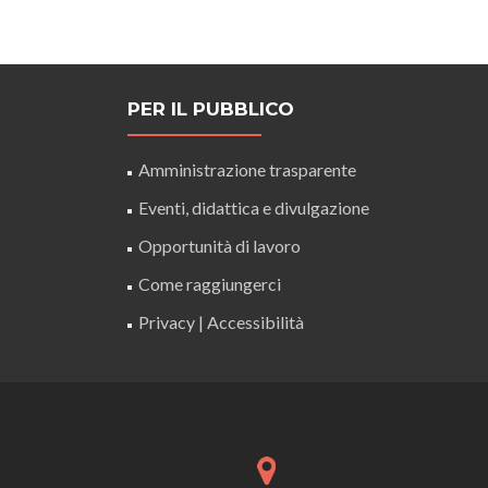
PER IL PUBBLICO
Amministrazione trasparente
Eventi, didattica e divulgazione
Opportunità di lavoro
Come raggiungerci
Privacy
|
Accessibilità