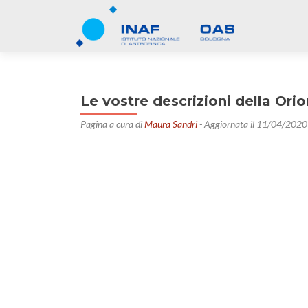
Le vostre descrizioni della Ori
Pagina a cura di
Maura Sandri
- Aggiornata il 11/04/2020