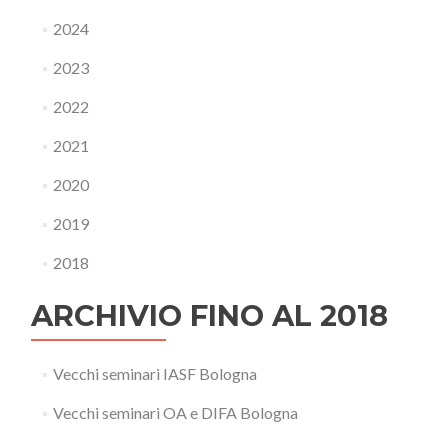
2024
2023
2022
2021
2020
2019
2018
ARCHIVIO FINO AL 2018
Vecchi seminari IASF Bologna
Vecchi seminari OA e DIFA Bologna