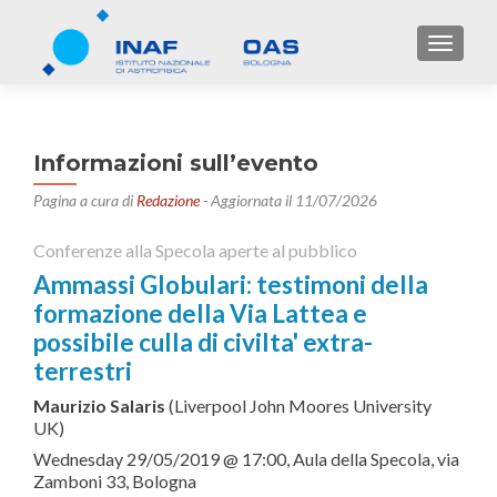
TOGGL
Informazioni sull’evento
Pagina a cura di
Redazione
- Aggiornata il 11/07/2026
Conferenze alla Specola aperte al pubblico
Ammassi Globulari: testimoni della
formazione della Via Lattea e
possibile culla di civilta' extra-
terrestri
Maurizio Salaris
(Liverpool John Moores University
UK)
Wednesday 29/05/2019 @ 17:00, Aula della Specola, via
Zamboni 33, Bologna