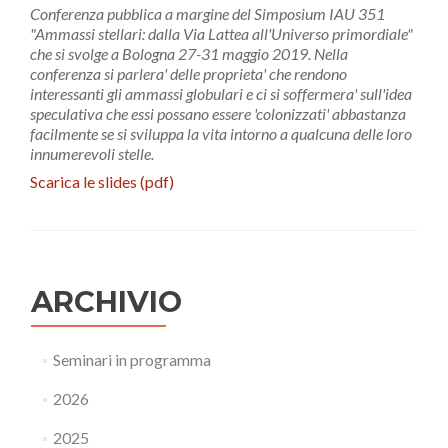
Conferenza pubblica a margine del Simposium IAU 351
"Ammassi stellari: dalla Via Lattea all'Universo primordiale"
che si svolge a Bologna 27-31 maggio 2019. Nella
conferenza si parlera' delle proprieta' che rendono
interessanti gli ammassi globulari e ci si soffermera' sull'idea
speculativa che essi possano essere 'colonizzati' abbastanza
facilmente se si sviluppa la vita intorno a qualcuna delle loro
innumerevoli stelle.
Scarica le slides (pdf)
ARCHIVIO
Seminari in programma
2026
2025