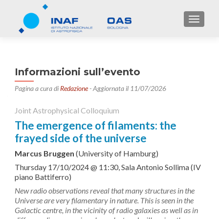
TOGGL
Informazioni sull’evento
Pagina a cura di
Redazione
- Aggiornata il 11/07/2026
Joint Astrophysical Colloquium
The emergence of filaments: the
frayed side of the universe
Marcus Bruggen
(University of Hamburg)
Thursday 17/10/2024 @ 11:30, Sala Antonio Sollima (IV
piano Battiferro)
New radio observations reveal that many structures in the
Universe are very filamentary in nature. This is seen in the
Galactic centre, in the vicinity of radio galaxies as well as in