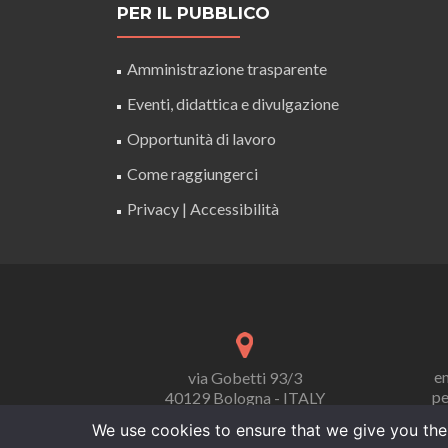
PER IL PUBBLICO
Amministrazione trasparente
Eventi, didattica e divulgazione
Opportunità di lavoro
Come raggiungerci
Privacy
|
Accessibilità
em
via Gobetti 93/3
pe
40129 Bologna - ITALY
We use cookies to ensure that we give you the 